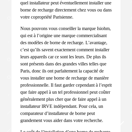
quel installateur peut éventuellement installer une
borne de recharge directement chez vous ou dans
votre copropriété Parisienne.
Nous pouvons vous conseiller la marque Isiohm,
qui est à l’origine une marque commercialisant
des modèles de borne de recharge. L’avantage,
c’est qu’ils savent exactement comment installer
leurs appareils car ce sont les leurs. De plus ils
sont présents dans des grandes villes telles que
Paris, donc ils ont parfaitement la capacité de
vous installer une borne de recharge de manière
professionnelle. Il faut garder cependant à l’esprit
que faire appel à un tel professionnel peut coûter
généralement plus cher que de faire appel à un
installateur IRVE indépendant. Pour cela, un
comparateur d’installateur de borne peut
grandement vous aider dans votre recherche.
Le coût de l’installation d’une borne de recharge