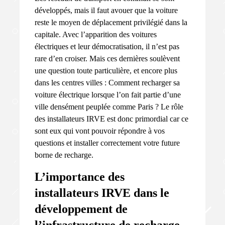
développés, mais il faut avouer que la voiture
reste le moyen de déplacement privilégié dans la
capitale. Avec l’apparition des voitures
électriques et leur démocratisation, il n’est pas
rare d’en croiser. Mais ces dernières soulèvent
une question toute particulière, et encore plus
dans les centres villes : Comment recharger sa
voiture électrique lorsque l’on fait partie d’une
ville densément peuplée comme Paris ? Le rôle
des installateurs IRVE est donc primordial car ce
sont eux qui vont pouvoir répondre à vos
questions et installer correctement votre future
borne de recharge.
L’importance des
installateurs IRVE dans le
développement de
l’infrastructure de recharge