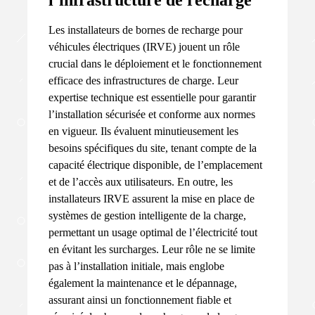
Les installateurs de bornes de recharge pour
véhicules électriques (IRVE) jouent un rôle
crucial dans le déploiement et le fonctionnement
efficace des infrastructures de charge. Leur
expertise technique est essentielle pour garantir
l’installation sécurisée et conforme aux normes
en vigueur. Ils évaluent minutieusement les
besoins spécifiques du site, tenant compte de la
capacité électrique disponible, de l’emplacement
et de l’accès aux utilisateurs. En outre, les
installateurs IRVE assurent la mise en place de
systèmes de gestion intelligente de la charge,
permettant un usage optimal de l’électricité tout
en évitant les surcharges. Leur rôle ne se limite
pas à l’installation initiale, mais englobe
également la maintenance et le dépannage,
assurant ainsi un fonctionnement fiable et