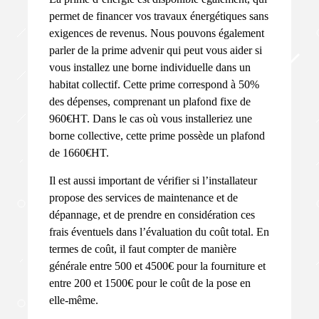
permet de financer vos travaux énergétiques sans
exigences de revenus. Nous pouvons également
parler de la prime advenir qui peut vous aider si
vous installez une borne individuelle dans un
habitat collectif. Cette prime correspond à 50%
des dépenses, comprenant un plafond fixe de
960€HT. Dans le cas où vous installeriez une
borne collective, cette prime possède un plafond
de 1660€HT.
Il est aussi important de vérifier si l’installateur
propose des services de maintenance et de
dépannage, et de prendre en considération ces
frais éventuels dans l’évaluation du coût total. En
termes de coût, il faut compter de manière
générale entre 500 et 4500€ pour la fourniture et
entre 200 et 1500€ pour le coût de la pose en
elle-même.