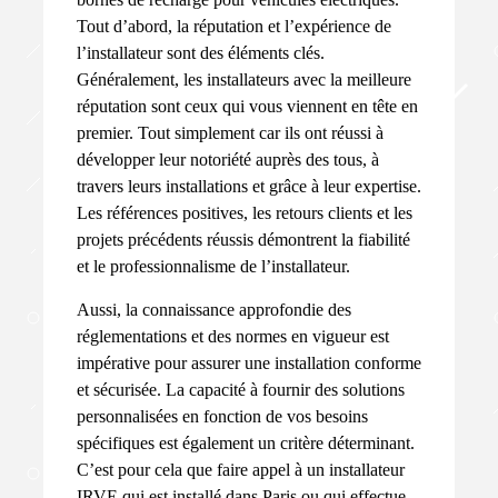
Tout d’abord, la réputation et l’expérience de
l’installateur sont des éléments clés.
Généralement, les installateurs avec la meilleure
réputation sont ceux qui vous viennent en tête en
premier. Tout simplement car ils ont réussi à
développer leur notoriété auprès des tous, à
travers leurs installations et grâce à leur expertise.
Les références positives, les retours clients et les
projets précédents réussis démontrent la fiabilité
et le professionnalisme de l’installateur.
Aussi, la connaissance approfondie des
réglementations et des normes en vigueur est
impérative pour assurer une installation conforme
et sécurisée. La capacité à fournir des solutions
personnalisées en fonction de vos besoins
spécifiques est également un critère déterminant.
C’est pour cela que faire appel à un installateur
IRVE qui est installé dans Paris ou qui effectue