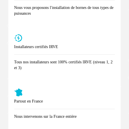
Nous vous proposons l'installation de bornes de tous types de
puissances
Installateurs certifiés IRVE
Tous nos installateurs sont 100% certifiés IRVE (niveau 1, 2
et 3)
Partout en France
Nous intervenons sur la France entière