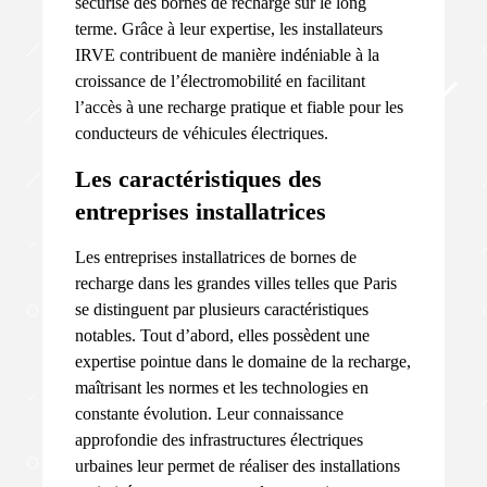
sécurisé des bornes de recharge sur le long
terme. Grâce à leur expertise, les installateurs
IRVE contribuent de manière indéniable à la
croissance de l’électromobilité en facilitant
l’accès à une recharge pratique et fiable pour les
conducteurs de véhicules électriques.
Les caractéristiques des
entreprises installatrices
Les entreprises installatrices de bornes de
recharge dans les grandes villes telles que Paris
se distinguent par plusieurs caractéristiques
notables. Tout d’abord, elles possèdent une
expertise pointue dans le domaine de la recharge,
maîtrisant les normes et les technologies en
constante évolution. Leur connaissance
approfondie des infrastructures électriques
urbaines leur permet de réaliser des installations