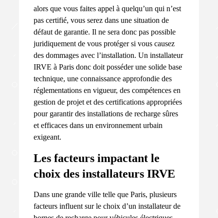
alors que vous faites appel à quelqu’un qui n’est
pas certifié, vous serez dans une situation de
défaut de garantie. Il ne sera donc pas possible
juridiquement de vous protéger si vous causez
des dommages avec l’installation. Un installateur
IRVE à Paris donc doit posséder une solide base
technique, une connaissance approfondie des
réglementations en vigueur, des compétences en
gestion de projet et des certifications appropriées
pour garantir des installations de recharge sûres
et efficaces dans un environnement urbain
exigeant.
Les facteurs impactant le
choix des installateurs IRVE
Dans une grande ville telle que Paris, plusieurs
facteurs influent sur le choix d’un installateur de
bornes de recharge pour véhicules électriques.