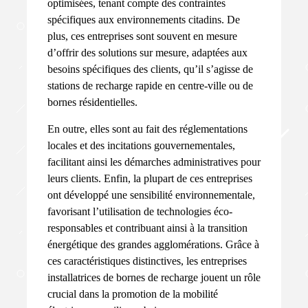
optimisées, tenant compte des contraintes
spécifiques aux environnements citadins. De
plus, ces entreprises sont souvent en mesure
d’offrir des solutions sur mesure, adaptées aux
besoins spécifiques des clients, qu’il s’agisse de
stations de recharge rapide en centre-ville ou de
bornes résidentielles.
En outre, elles sont au fait des réglementations
locales et des incitations gouvernementales,
facilitant ainsi les démarches administratives pour
leurs clients. Enfin, la plupart de ces entreprises
ont développé une sensibilité environnementale,
favorisant l’utilisation de technologies éco-
responsables et contribuant ainsi à la transition
énergétique des grandes agglomérations. Grâce à
ces caractéristiques distinctives, les entreprises
installatrices de bornes de recharge jouent un rôle
crucial dans la promotion de la mobilité