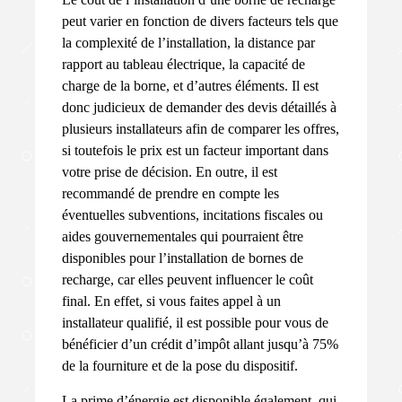
peut varier en fonction de divers facteurs tels que
la complexité de l’installation, la distance par
rapport au tableau électrique, la capacité de
charge de la borne, et d’autres éléments. Il est
donc judicieux de demander des devis détaillés à
plusieurs installateurs afin de comparer les offres,
si toutefois le prix est un facteur important dans
votre prise de décision. En outre, il est
recommandé de prendre en compte les
éventuelles subventions, incitations fiscales ou
aides gouvernementales qui pourraient être
disponibles pour l’installation de bornes de
recharge, car elles peuvent influencer le coût
final. En effet, si vous faites appel à un
installateur qualifié, il est possible pour vous de
bénéficier d’un crédit d’impôt allant jusqu’à 75%
de la fourniture et de la pose du dispositif.
La prime d’énergie est disponible également, qui