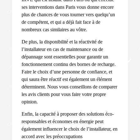
ses interventions dans Paris vous donne encore
plus de chances de vous tourner vers quelqu’un
de compétent, et qui a déjà fait face à de
nombreux cas similaires au vôtre.
De plus, la disponibilité et la réactivité de
l’installateur en cas de maintenance ou de
dépannage sont essentielles pour garantir un
fonctionnement continu des bornes de recharge.
Faire le choix d’une personne de confiance, et
qui saura être réactif est également un élément
déterminent. Nous vous conseillons de comparer
les avis clients pour vous faire votre propre
opinion.
Enfin, la capacité à proposer des solutions éco-
responsables et économes en énergie peut
également influencer le choix de l’installateur, en
accord avec les préoccupations