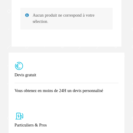
Aucun produit ne correspond à votre
sélection.
Devis gratuit
Vous obtenez en moins de 24H un devis personnalisé
Particuliers & Pros