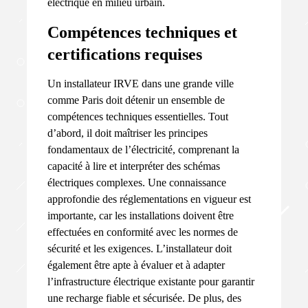
électrique en milieu urbain.
Compétences techniques et
certifications requises
Un installateur IRVE dans une grande ville
comme Paris doit détenir un ensemble de
compétences techniques essentielles. Tout
d’abord, il doit maîtriser les principes
fondamentaux de l’électricité, comprenant la
capacité à lire et interpréter des schémas
électriques complexes. Une connaissance
approfondie des réglementations en vigueur est
importante, car les installations doivent être
effectuées en conformité avec les normes de
sécurité et les exigences. L’installateur doit
également être apte à évaluer et à adapter
l’infrastructure électrique existante pour garantir
une recharge fiable et sécurisée. De plus, des