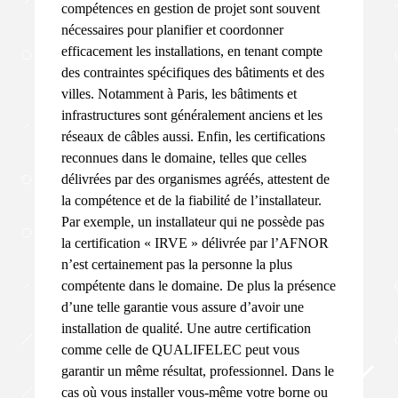
compétences en gestion de projet sont souvent
nécessaires pour planifier et coordonner
efficacement les installations, en tenant compte
des contraintes spécifiques des bâtiments et des
villes. Notamment à Paris, les bâtiments et
infrastructures sont généralement anciens et les
réseaux de câbles aussi. Enfin, les certifications
reconnues dans le domaine, telles que celles
délivrées par des organismes agréés, attestent de
la compétence et de la fiabilité de l’installateur.
Par exemple, un installateur qui ne possède pas
la certification « IRVE » délivrée par l’AFNOR
n’est certainement pas la personne la plus
compétente dans le domaine. De plus la présence
d’une telle garantie vous assure d’avoir une
installation de qualité. Une autre certification
comme celle de QUALIFELEC peut vous
garantir un même résultat, professionnel. Dans le
cas où vous installer vous-même votre borne ou