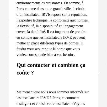
environnementales croissantes. En somme, à
Paris comme dans toute grande ville, le choix
d’un installateur IRVE repose sur la réputation,
l’expertise technique, la conformité aux normes,
la flexibilité, la disponibilité et l’engagement
envers la durabilité. Il est important de prendre
en compte que les installateurs IRVE peuvent
mettre en place différents types de bornes. Il
faudra vous assurer que la borne que vous
voulez corresponde bien à vos besoins.
Qui contacter et combien ça
coûte ?
Maintenant que nous nous sommes informés sur
les installateurs IRVE à Paris, et comment
distinguer et choisir votre installateur. Voyons