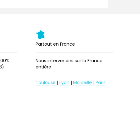
Partout en France
 100%
Nous intervenons sur la France
 3)
entière
Toulouse
|
Lyon
|
Marseille |
Paris