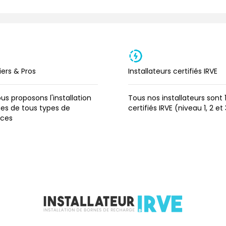
iers & Pros
Installateurs certifiés IRVE
us proposons l'installation
Tous nos installateurs sont
es de tous types de
certifiés IRVE (niveau 1, 2 et
nces